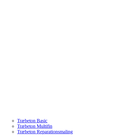
Træbeton Basic
Træbeton Multifin
Træbeton Reparationsmaling