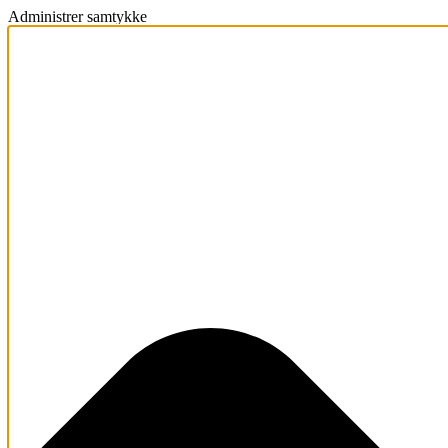
Administrer samtykke