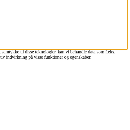
 samtykke til disse teknologier, kan vi behandle data som f.eks.
tiv indvirkning på visse funktioner og egenskaber.