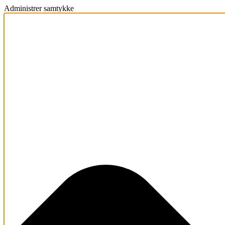
Administrer samtykke