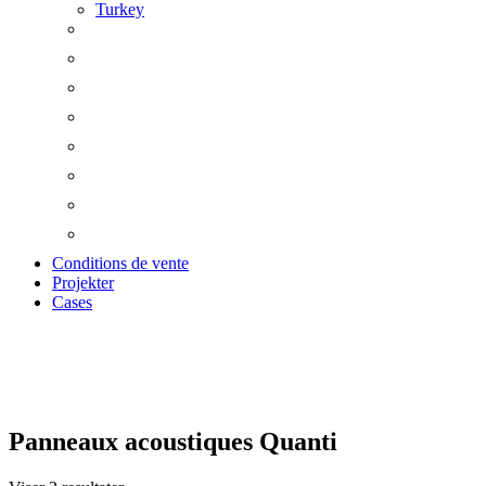
Turkey
Conditions de vente
Projekter
Cases
Panneaux acoustiques
Panneaux acoustiques Quanti