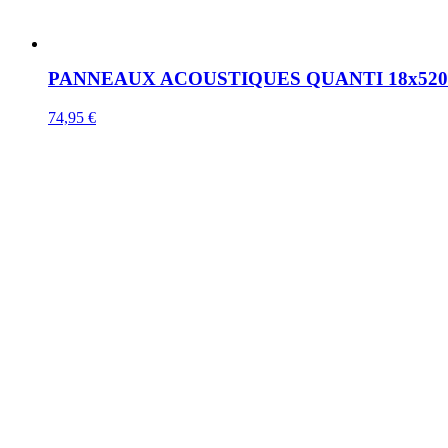
PANNEAUX ACOUSTIQUES QUANTI 18x520
74,95
€