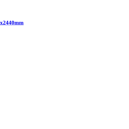
x2440mm