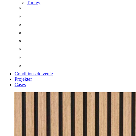
Turkey
Conditions de vente
Projekter
Cases
Zoom