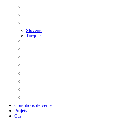
Slovénie
Turquie
Conditions de vente
Projets
Cas