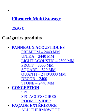
Fibrotech Multi Storage
26,95
€
Catégories produits
PANNEAUX ACOUSTIQUES
PREMIUM – 2440 MM
UNIKA – 2440 MM
LIGHT ACOUSTIC – 2500 MM
PROFF – 3000 MM
SQUARE – 520 MM
QUANTI – 2440/3000 MM
DECOR – 2400
STONE – 2440 MM
CONCEPTION
SPC
SPC ACCESSOIRES
ROOM DIVIDER
FAÇADE EXTÉRIEURE
ALU THERMOWOOD