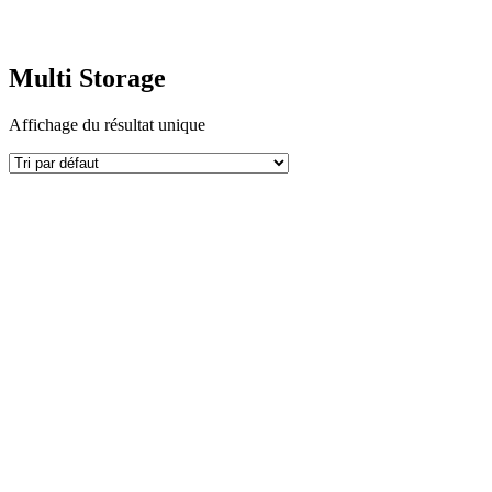
Multi Storage
Multi Storage
Affichage du résultat unique