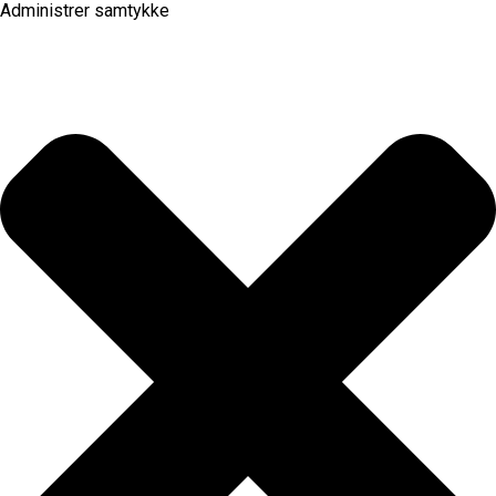
Administrer samtykke