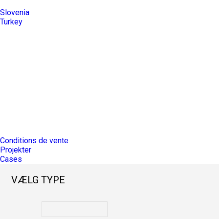
Slovenia
Turkey
Conditions de vente
Projekter
Cases
VÆLG TYPE