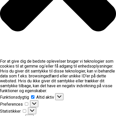
For at give dig de bedste oplevelser bruger vi teknologier som
cookies til at gemme og/eller få adgang til enhedsoplysninger.
Hvis du giver dit samtykke til disse teknologier, kan vi behandle
data som f.eks. browsingadfærd eller unikke ID'er på dette
websted. Hvis du ikke giver dit samtykke eller trækker dit
samtykke tilbage, kan det have en negativ indvirkning på visse
funktioner og egenskaber.
Funktionsdygtig
Funktionsdygtig
Altid aktiv
Preferences
Preferences
Statistikker
Statistikker