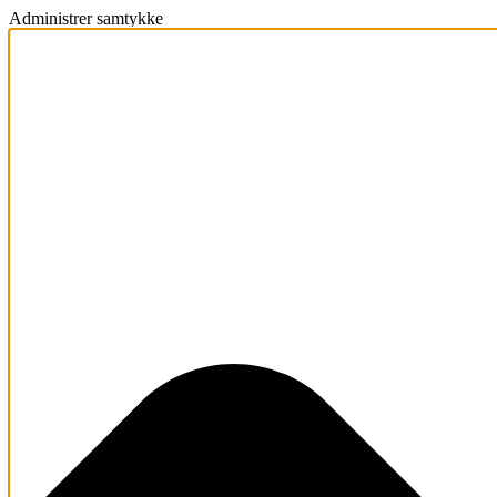
Administrer samtykke