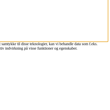
 samtykke til disse teknologier, kan vi behandle data som f.eks.
tiv indvirkning på visse funktioner og egenskaber.