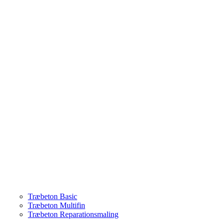
Træbeton Basic
Træbeton Multifin
Træbeton Reparationsmaling