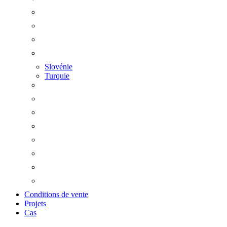
Slovénie
Turquie
Conditions de vente
Projets
Cas