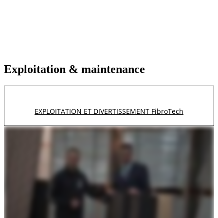
maintenance
Exploitation & maintenance
EXPLOITATION ET DIVERTISSEMENT FibroTech