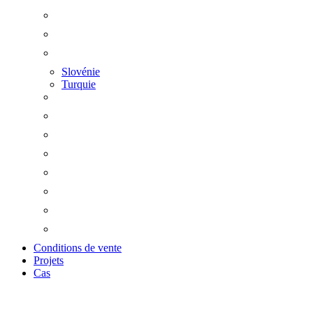
Slovénie
Turquie
Conditions de vente
Projets
Cas